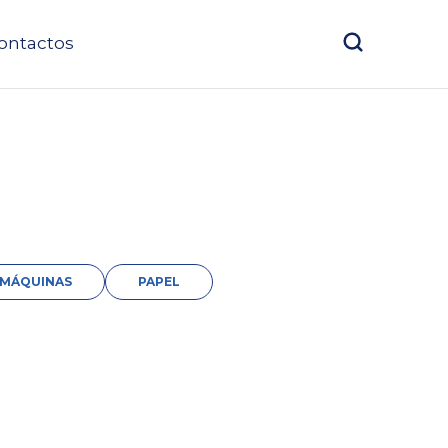
ontactos
MÁQUINAS
PAPEL