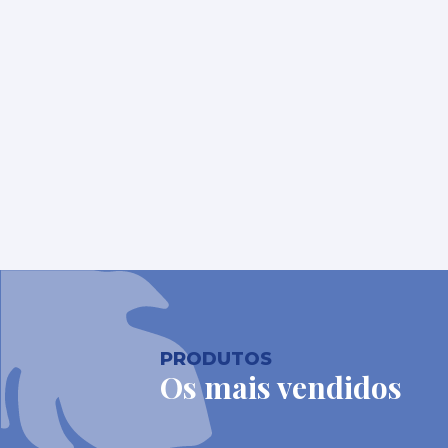
PRODUTOS
Os mais vendidos