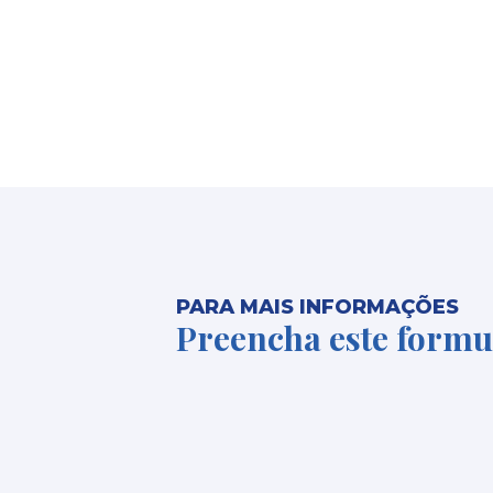
PARA MAIS INFORMAÇÕES
Preencha este formu