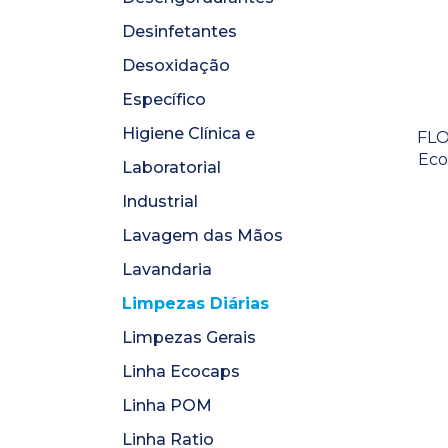
Desinfetantes
Desoxidação
Específico
Higiene Clínica e
FLO
Eco
Laboratorial
Industrial
Lavagem das Mãos
Lavandaria
Limpezas Diárias
Limpezas Gerais
Linha Ecocaps
Linha POM
Linha Ratio