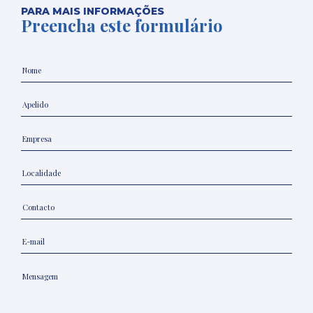
PARA MAIS INFORMAÇÕES
Preencha este formulário