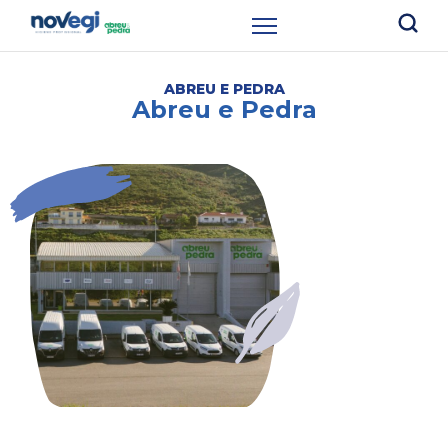
ABREU E PEDRA
Abreu e Pedra