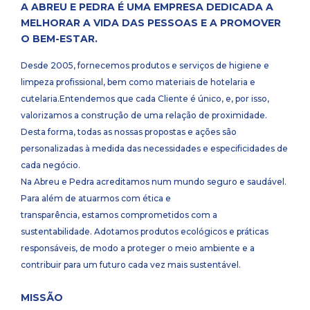
A ABREU E PEDRA É UMA EMPRESA DEDICADA A
MELHORAR A VIDA DAS PESSOAS E A PROMOVER
O BEM-ESTAR.
Desde 2005, fornecemos produtos e serviços de higiene e
limpeza profissional, bem como materiais de hotelaria e
cutelaria.Entendemos que cada Cliente é único, e, por isso,
valorizamos a construção de uma relação de proximidade.
Desta forma, todas as nossas propostas e ações são
personalizadas à medida das necessidades e especificidades de
cada negócio.
Na Abreu e Pedra acreditamos num mundo seguro e saudável.
Para além de atuarmos com ética e
transparência, estamos comprometidos com a
sustentabilidade. Adotamos produtos ecológicos e práticas
responsáveis, de modo a proteger o meio ambiente e a
contribuir para um futuro cada vez mais sustentável.
MISSÃO