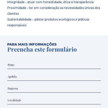
Integridade - atuar com honestidade, ética e transparência
Proximidade - ter em consideração as necessidades únicas dos
clientes
Sustentabilidade - adotar produtos ecológicos e práticas
responsáveis
PARA MAIS INFORMAÇÕES
Preencha este formulário