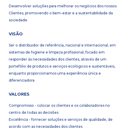
Desenvolver soluções para melhorar os negócios dos nossos
Clientes, promovendo o bem-estar e a sustentabilidade da
sociedade.
VISÃO
Ser o distribuidor de referência, nacional e internacional, em
sistemas de higiene e limpeza profissional, focado em
responder às necessidades dos clientes, através de um
portefólio de produtos e serviços ecológicos e sustentáveis,
enquanto proporcionamos uma experiência única e
diferenciadora
VALORES
Compromisso - colocar os clientes e os colaboradores no
centro de todas as decisões
Excelência - fornecer soluções e serviços de qualidade, de
acordo com as necessidades dos clientes