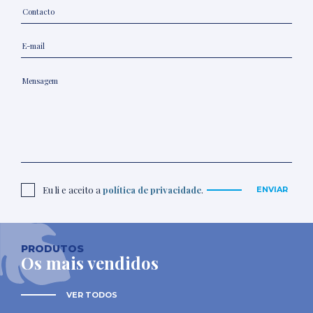
Eu li e aceito a
política de privacidade
.
ENVIAR
PRODUTOS
Os mais vendidos
VER TODOS