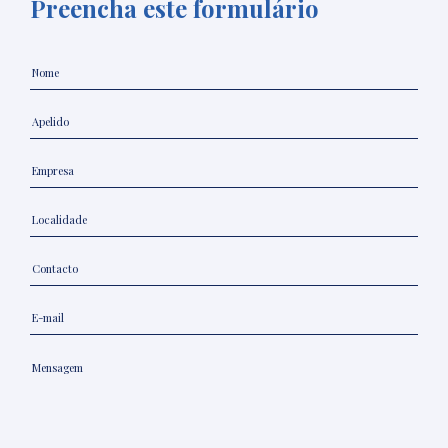
Preencha este formulário