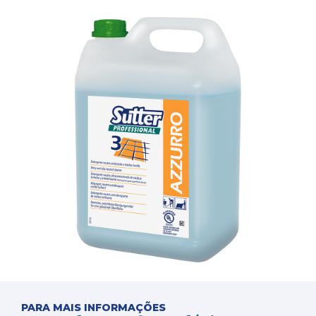
PARA MAIS INFORMAÇÕES