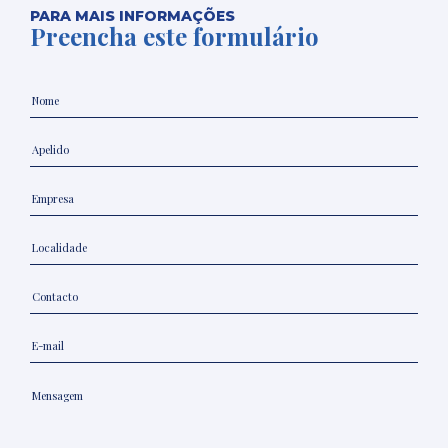
PARA MAIS INFORMAÇÕES
Preencha este formulário