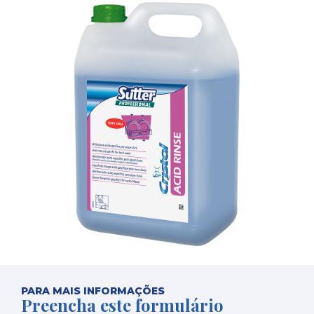
PARA MAIS INFORMAÇÕES
Preencha este formulário