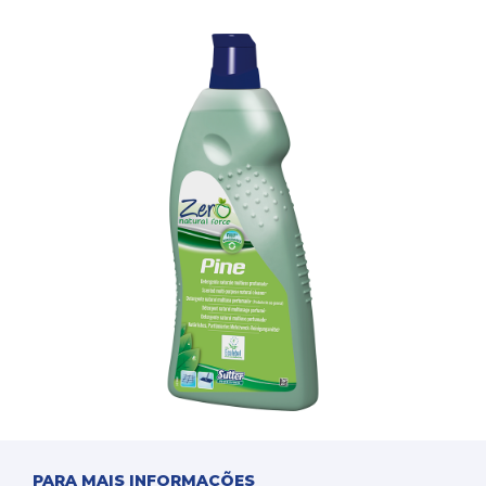
PARA MAIS INFORMAÇÕES