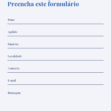
Preencha este formulário