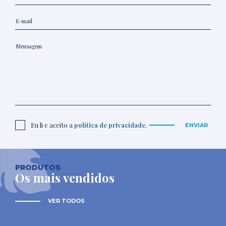
Eu li e aceito a
política de privacidade
.
ENVIAR
PRODUTOS
Os mais vendidos
VER TODOS