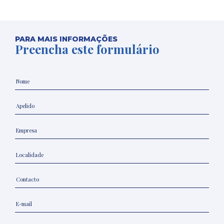
PARA MAIS INFORMAÇÕES
Preencha este formulário