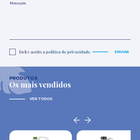
Eu li e aceito a
política de privacidade
.
ENVIAR
PRODUTOS
Os mais vendidos
VER TODOS