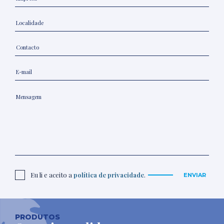
Eu li e aceito a
política de privacidade
.
ENVIAR
PRODUTOS