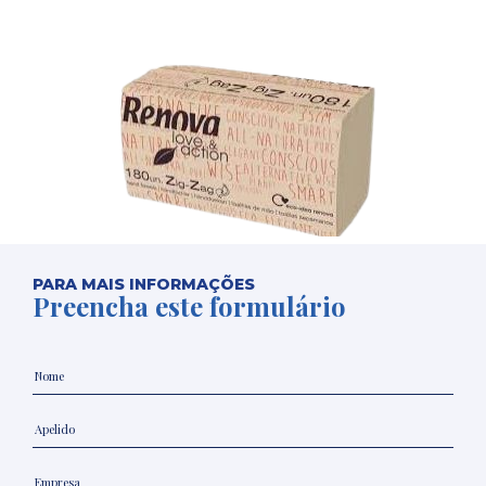
PARA MAIS INFORMAÇÕES
Preencha este formulário