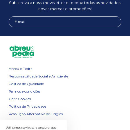
Subscreva a nossa newsletter e receba todas as novidades,
novas marcas e promoções!
Abreu e Pedra
Responsabilidade Social e Ambiente
Política de Qualidade
Termos e condições
Gerir Cookies
Política de Privacidade
Resolução Alternativa de Litígios
Contactos
Utilizamos cookies para assegurar que