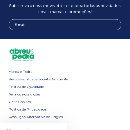
Subscreva a nossa newsletter e receba todas as novidades,
novas marcas e promoções!
Abreu e Pedra
Responsabilidade Social e Ambiente
Política de Qualidade
Termos e condições
Gerir Cookies
Política de Privacidade
Resolução Alternativa de Litígios
Contactos