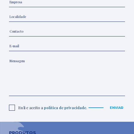
Eu li e aceito a
política de privacidade
.
ENVIAR
PRODUTOS