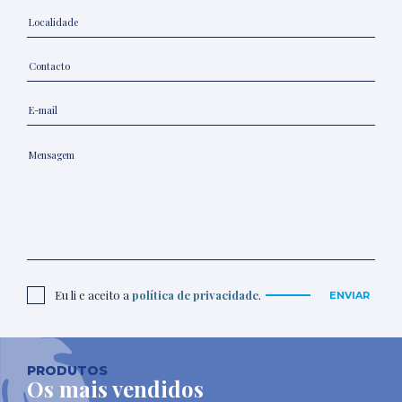
Eu li e aceito a
política de privacidade
.
ENVIAR
PRODUTOS
Os mais vendidos