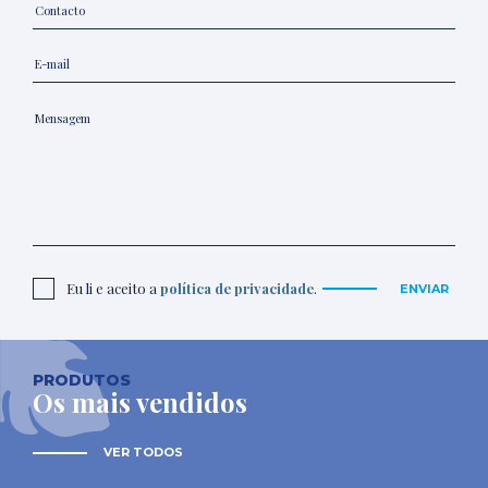
Eu li e aceito a
política de privacidade
.
ENVIAR
PRODUTOS
Os mais vendidos
VER TODOS