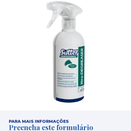
PARA MAIS INFORMAÇÕES
Preencha este formulário