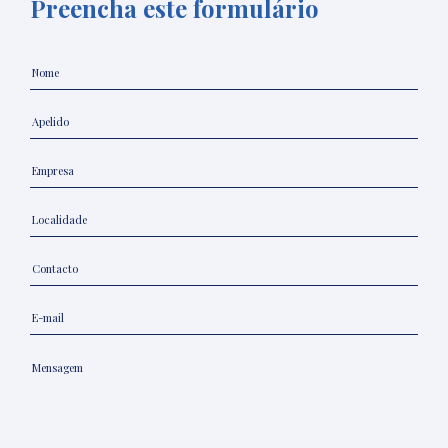
Preencha este formulário