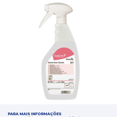
PARA MAIS INFORMAÇÕES