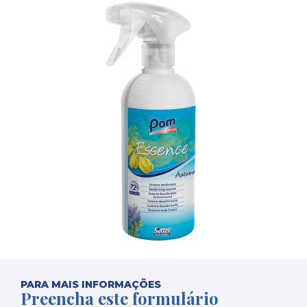
PARA MAIS INFORMAÇÕES
Preencha este formulário