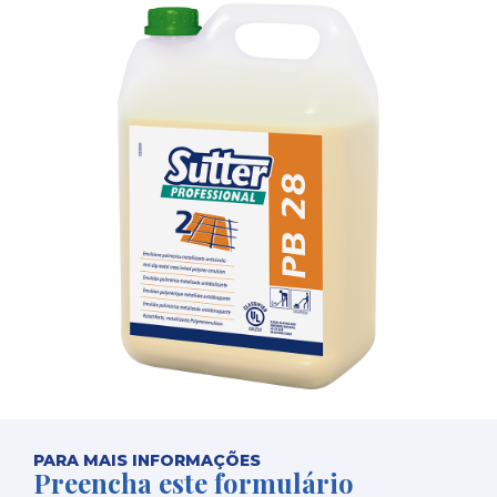
PARA MAIS INFORMAÇÕES
Preencha este formulário