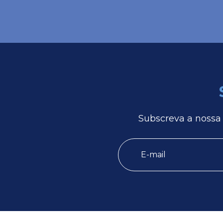
Subscreva a nossa