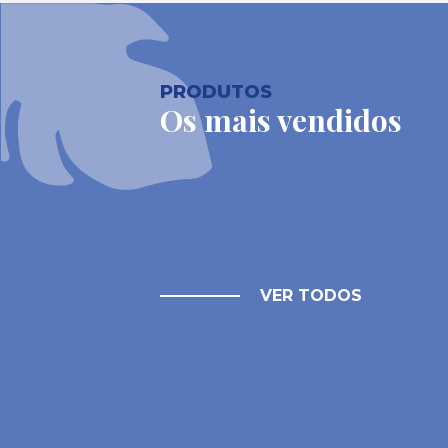
PRODUTOS
Os mais vendidos
VER TODOS