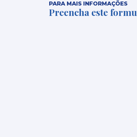
PARA MAIS INFORMAÇÕES
Preencha este formu