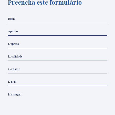
Preencha este formulário