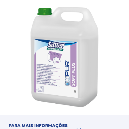
PARA MAIS INFORMAÇÕES