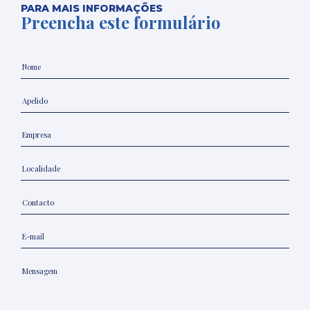
PARA MAIS INFORMAÇÕES
Preencha este formulário