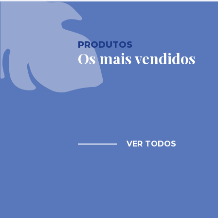
PRODUTOS
Os mais vendidos
VER TODOS