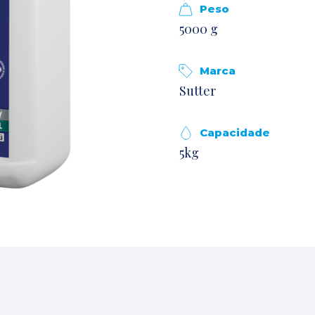
Peso
5000 g
Marca
Sutter
Capacidade
5kg