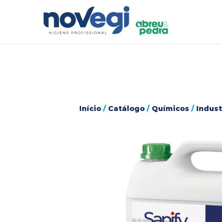
Início
/
Catálogo
/
Químicos
/
Indust