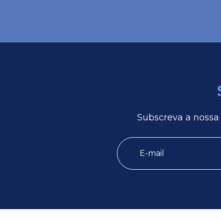
Subscreva a nossa