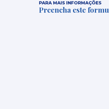
PARA MAIS INFORMAÇÕES
Preencha este formu