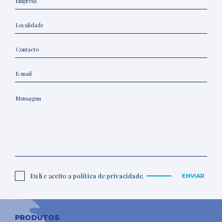
Eu li e aceito a
política de privacidade
.
ENVIAR
PRODUTOS