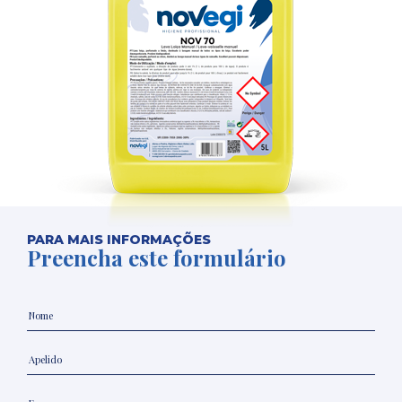
PARA MAIS INFORMAÇÕES
Preencha este formulário