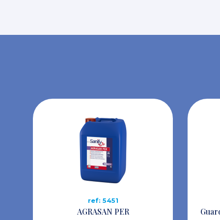
ref: 5451
AGRASAN PER
Guar