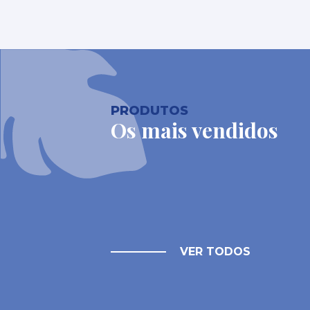
PRODUTOS
Os mais vendidos
VER TODOS