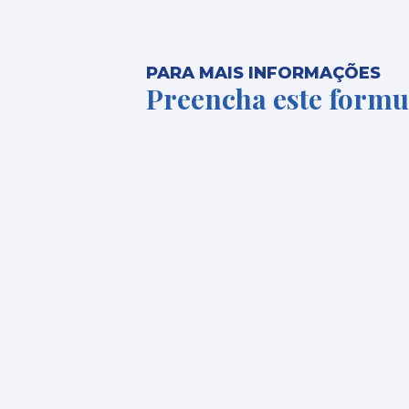
PARA MAIS INFORMAÇÕES
Preencha este formu