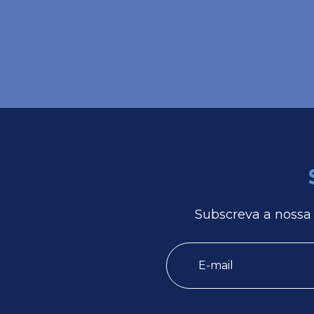
Subscreva a nossa