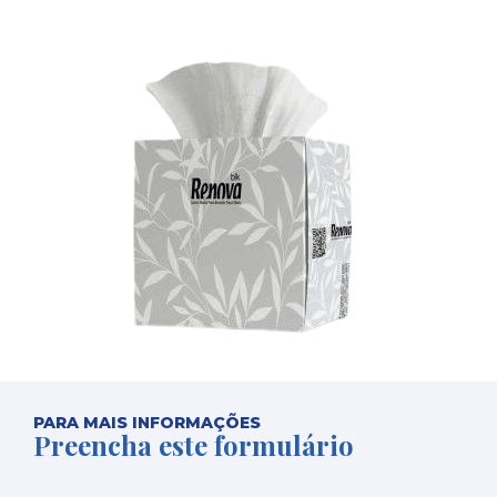
PARA MAIS INFORMAÇÕES
Preencha este formulário