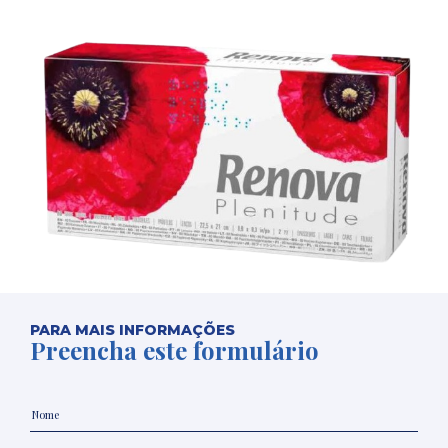
PARA MAIS INFORMAÇÕES
Preencha este formulário