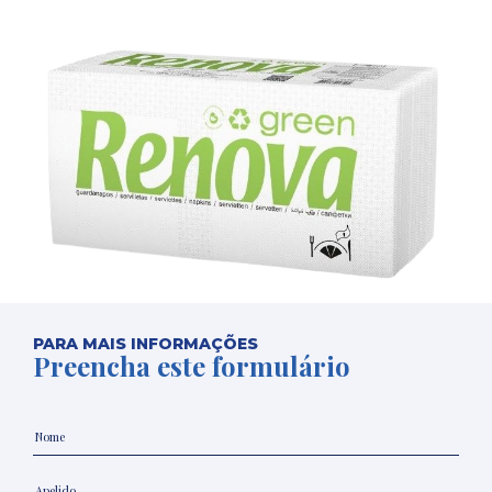
PARA MAIS INFORMAÇÕES
Preencha este formulário