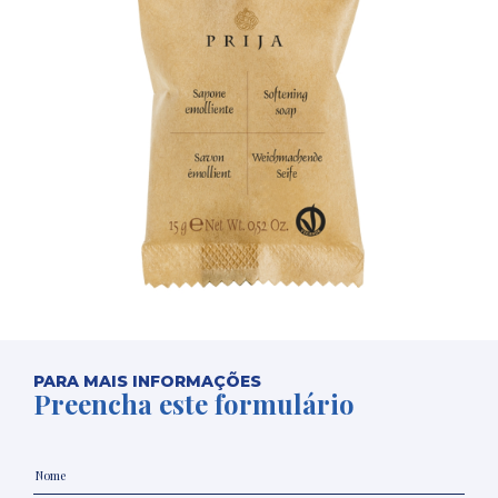
PARA MAIS INFORMAÇÕES
Preencha este formulário