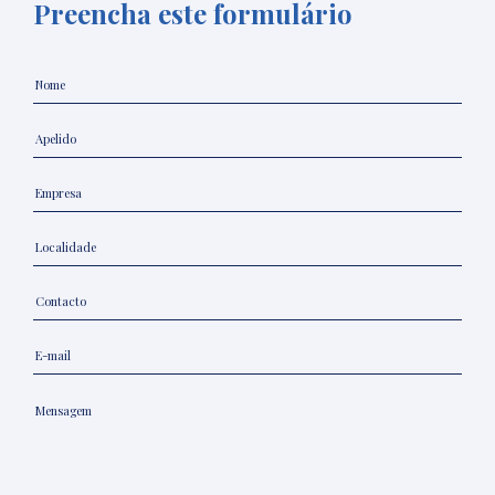
Preencha este formulário