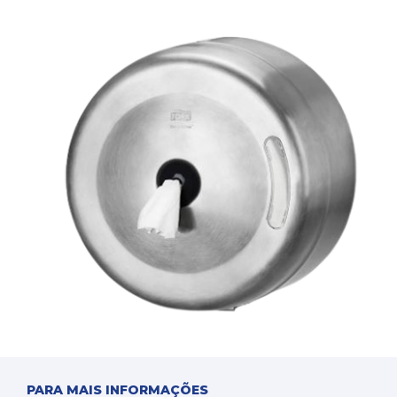
PARA MAIS INFORMAÇÕES