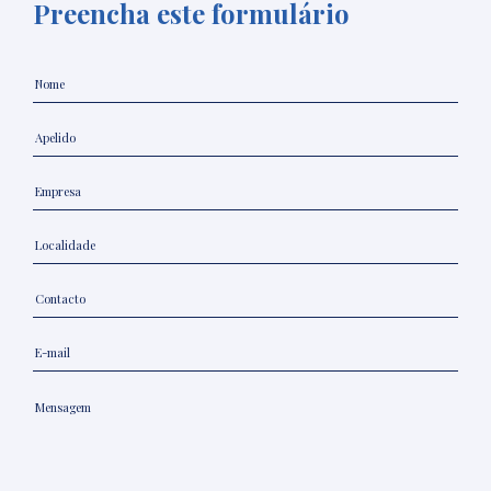
Preencha este formulário