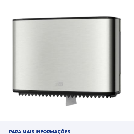
PARA MAIS INFORMAÇÕES