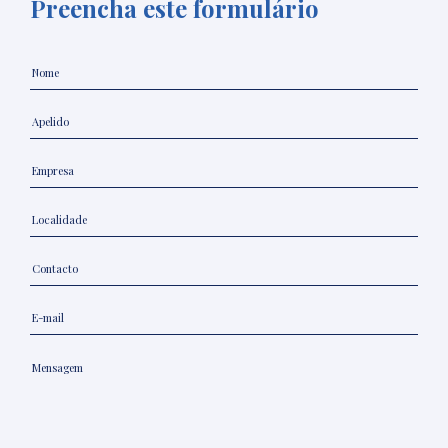
Preencha este formulário