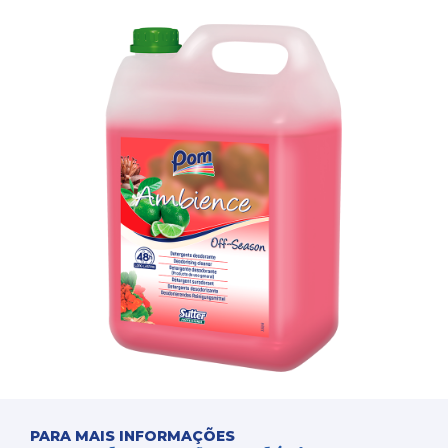
PARA MAIS INFORMAÇÕES