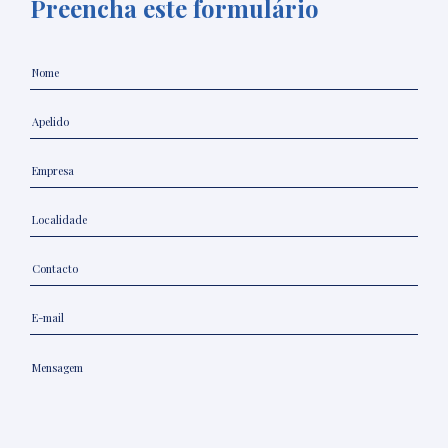
Preencha este formulário