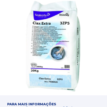
PARA MAIS INFORMAÇÕES