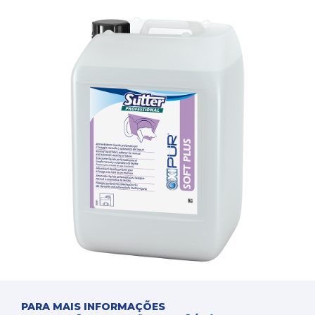
PARA MAIS INFORMAÇÕES