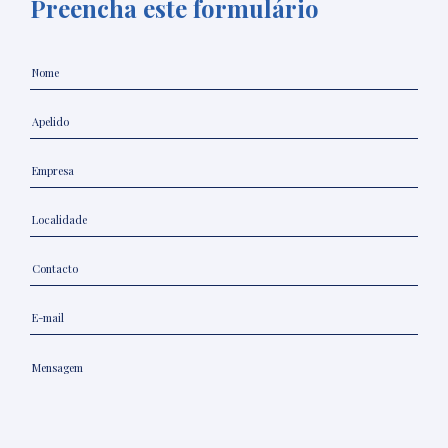
Preencha este formulário