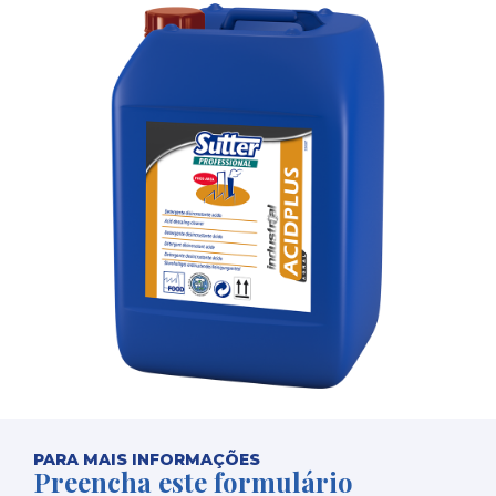
PARA MAIS INFORMAÇÕES
Preencha este formulário