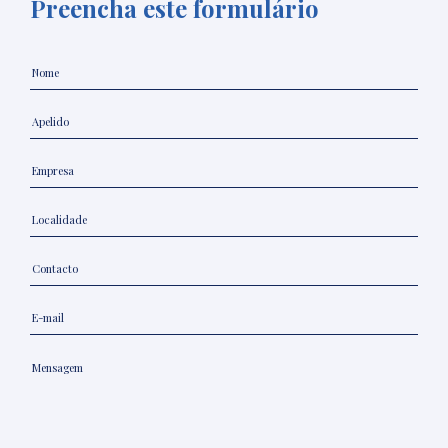
Preencha este formulário