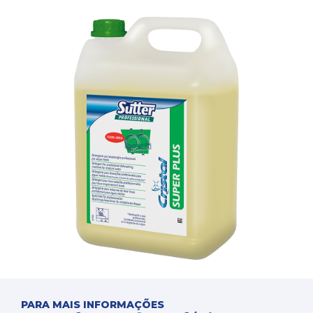
PARA MAIS INFORMAÇÕES