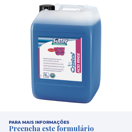
PARA MAIS INFORMAÇÕES
Preencha este formulário