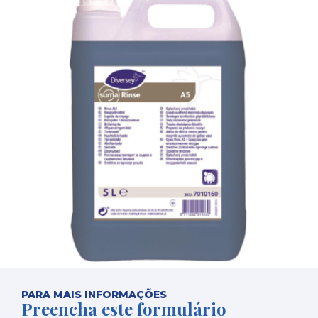
PARA MAIS INFORMAÇÕES
Preencha este formulário