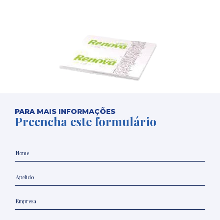
PARA MAIS INFORMAÇÕES
Preencha este formulário