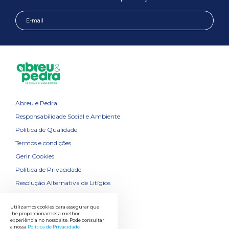
Abreu e Pedra
Responsabilidade Social e Ambiente
Política de Qualidade
Termos e condições
Gerir Cookies
Política de Privacidade
Resolução Alternativa de Litígios
Contactos
Utilizamos cookies para assegurar que
lhe proporcionamos a melhor
experiência no nosso site. Pode consultar
a nossa
Política de Privacidade