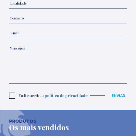
Eu li e aceito a
política de privacidade
.
ENVIAR
PRODUTOS
Os mais vendidos