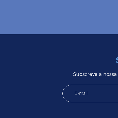
Subscreva a nossa