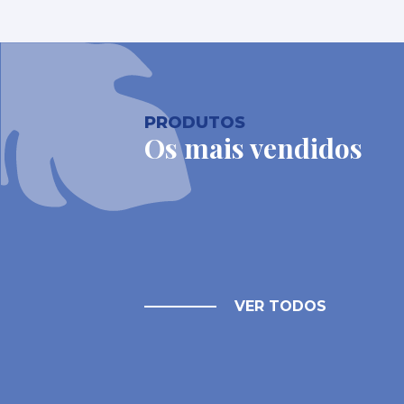
PRODUTOS
Os mais vendidos
VER TODOS