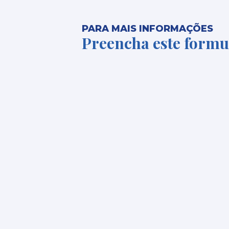
PARA MAIS INFORMAÇÕES
Preencha este formu