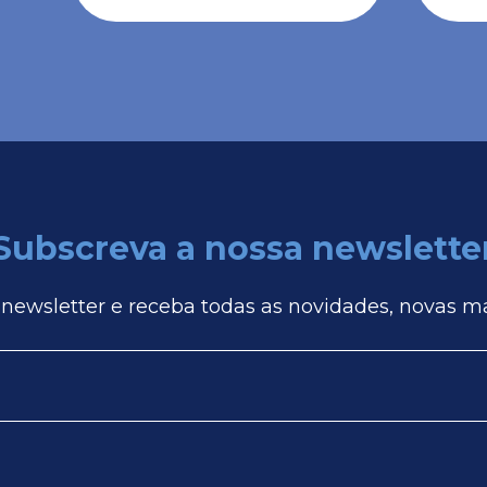
Subscreva a nossa newslette
 newsletter e receba todas as novidades, novas m