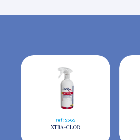
ref: 5565
XTRA-CLOR