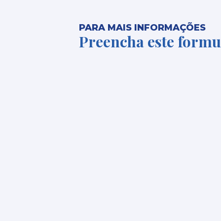
PARA MAIS INFORMAÇÕES
Preencha este formu