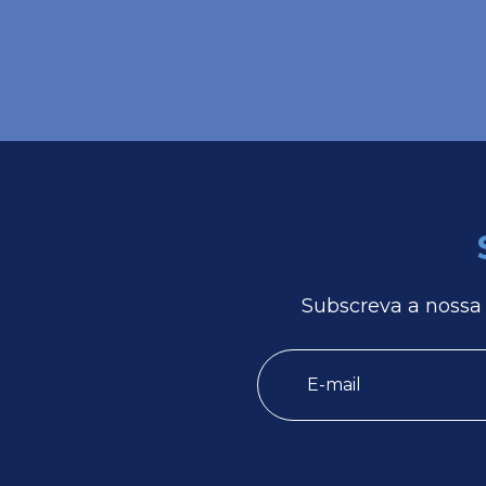
Subscreva a nossa