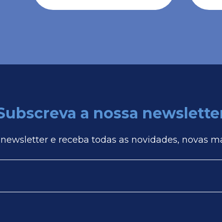
Subscreva a nossa newslette
 newsletter e receba todas as novidades, novas m