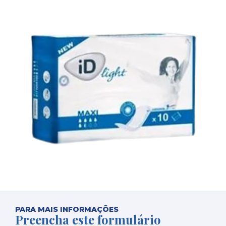
PARA MAIS INFORMAÇÕES
Preencha este formulário