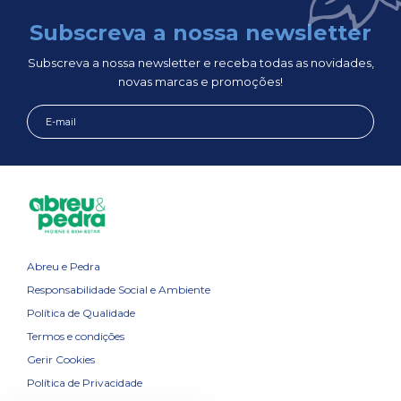
Subscreva a nossa newsletter
Subscreva a nossa newsletter e receba todas as novidades,
novas marcas e promoções!
Abreu e Pedra
Responsabilidade Social e Ambiente
Política de Qualidade
Termos e condições
Gerir Cookies
Política de Privacidade