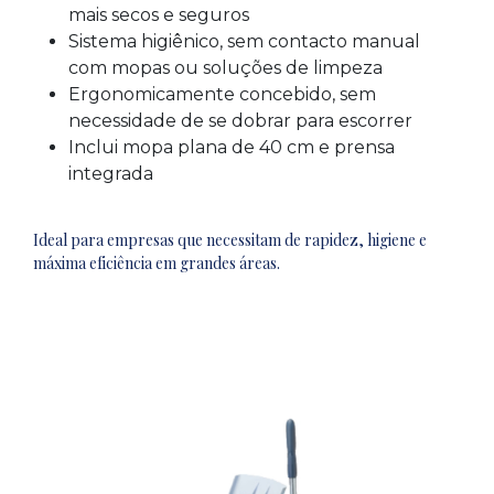
mais secos e seguros
Sistema higiênico, sem contacto manual
com mopas ou soluções de limpeza
Ergonomicamente concebido, sem
necessidade de se dobrar para escorrer
Inclui mopa plana de 40 cm e prensa
integrada
Ideal para empresas que necessitam de rapidez, higiene e
máxima eficiência em grandes áreas.