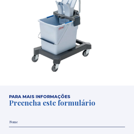
PARA MAIS INFORMAÇÕES
Preencha este formulário